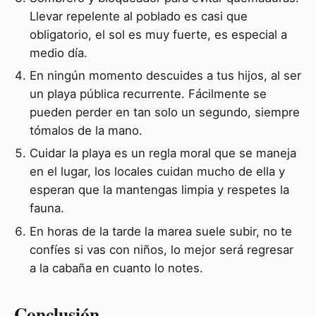
Llevar repelente al poblado es casi que
obligatorio, el sol es muy fuerte, es especial a
medio día.
En ningún momento descuides a tus hijos, al ser
un playa pública recurrente. Fácilmente se
pueden perder en tan solo un segundo, siempre
tómalos de la mano.
Cuidar la playa es un regla moral que se maneja
en el lugar, los locales cuidan mucho de ella y
esperan que la mantengas limpia y respetes la
fauna.
En horas de la tarde la marea suele subir, no te
confíes si vas con niños, lo mejor será regresar
a la cabaña en cuanto lo notes.
Conclusión