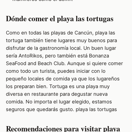
Dónde comer el playa las tortugas
Como en todas las playas de Cancún, playa las
tortuga también tiene lugares muy buenos para
disfrutar de la gastronomía local. Un buen lugar
sería AntoRikos, pero también está Bonanza
SeaFood and Beach Club. Aunque si quiere comer
como todo un turista, puedes iniciar con lo
pequeño locales de comida ya que los lugareños
los preparan bien. Tortuga es una playa muy
diversa en restaurante para degustar nueva
comida. No importa el lugar elegido, estamos
seguros que quedarás gusto. playa las tortugas
Recomendaciones para visitar playa