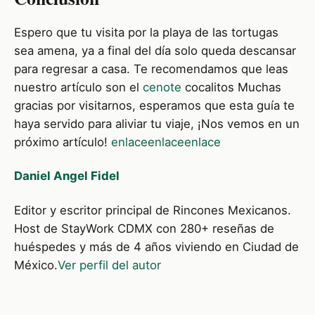
Espero que tu visita por la playa de las tortugas
sea amena, ya a final del día solo queda descansar
para regresar a casa. Te recomendamos que leas
nuestro artículo son el
cenote
cocalitos Muchas
gracias por visitarnos, esperamos que esta guía te
haya servido para aliviar tu viaje, ¡Nos vemos en un
próximo artículo!
enlace
enlace
enlace
Daniel Angel Fidel
Editor y escritor principal de Rincones Mexicanos.
Host de StayWork CDMX con 280+ reseñas de
huéspedes y más de 4 años viviendo en Ciudad de
México.
Ver perfil del autor