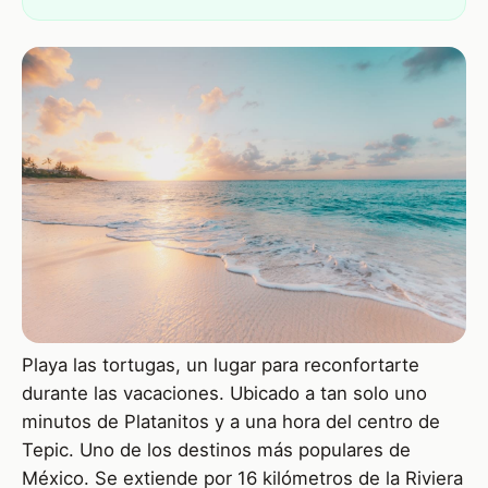
Playa las tortugas, un lugar para reconfortarte
durante las vacaciones. Ubicado a tan solo uno
minutos de Platanitos y a una hora del centro de
Tepic. Uno de los destinos más populares de
México. Se extiende por 16 kilómetros de la Riviera