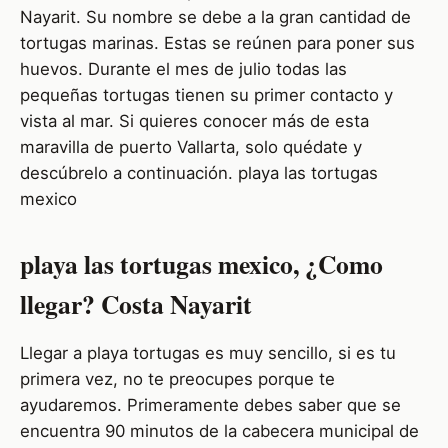
Nayarit. Su nombre se debe a la gran cantidad de
tortugas marinas. Estas se reúnen para poner sus
huevos. Durante el mes de julio todas las
pequeñas tortugas tienen su primer contacto y
vista al mar. Si quieres conocer más de esta
maravilla de puerto Vallarta, solo quédate y
descúbrelo a continuación. playa las tortugas
mexico
playa las tortugas mexico, ¿Como
llegar? Costa Nayarit
Llegar a playa tortugas es muy sencillo, si es tu
primera vez, no te preocupes porque te
ayudaremos. Primeramente debes saber que se
encuentra 90 minutos de la cabecera municipal de