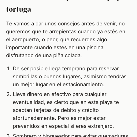
tortuga
Te vamos a dar unos consejos antes de venir, no
queremos que te arrepientas cuando ya estés en
el aeropuerto, o peor, que recuerdes algo
importante cuando estés en una piscina
disfrutando de una piña colada.
De ser posible llega temprano para reservar
sombrillas o buenos lugares, asimismo tendrás
un mejor lugar en el estacionamiento.
Lleva dinero en efectivo para cualquier
eventualidad, es cierto que en esta playa te
aceptan tarjetas de debito y crédito
afortunadamente. Pero es mejor estar
prevenidos en especial si eres extranjero.
Sombrero y bloqueador para evitar quemaduras.