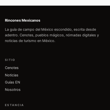
Rincones Mexicanos
La guía de campo del México escondido, escrita desde
adentro. Cenotes, pueblos mágicos, nómadas digitales y
noticias de turismo en México.
SITIO
Cenotes
Noticias
Guías EN
Nosotros
ESTANCIA