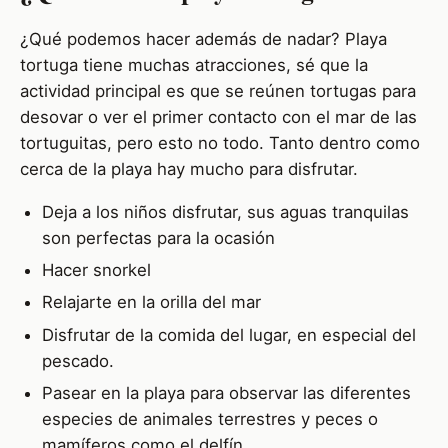
¿Qué podemos hacer además de nadar? Playa
tortuga tiene muchas atracciones, sé que la
actividad principal es que se reúnen tortugas para
desovar o ver el primer contacto con el mar de las
tortuguitas, pero esto no todo. Tanto dentro como
cerca de la playa hay mucho para disfrutar.
Deja a los niños disfrutar, sus aguas tranquilas
son perfectas para la ocasión
Hacer snorkel
Relajarte en la orilla del mar
Disfrutar de la comida del lugar, en especial del
pescado.
Pasear en la playa para observar las diferentes
especies de animales terrestres y peces o
mamíferos como el delfín.