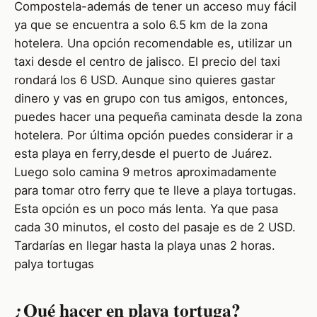
Compostela-además de tener un acceso muy fácil
ya que se encuentra a solo 6.5 km de la zona
hotelera. Una opción recomendable es, utilizar un
taxi desde el centro de jalisco. El precio del taxi
rondará los 6 USD. Aunque sino quieres gastar
dinero y vas en grupo con tus amigos, entonces,
puedes hacer una pequeña caminata desde la zona
hotelera. Por última opción puedes considerar ir a
esta playa en ferry,desde el puerto de Juárez.
Luego solo camina 9 metros aproximadamente
para tomar otro ferry que te lleve a playa tortugas.
Esta opción es un poco más lenta. Ya que pasa
cada 30 minutos, el costo del pasaje es de 2 USD.
Tardarías en llegar hasta la playa unas 2 horas.
palya tortugas
¿Qué hacer en playa tortuga?