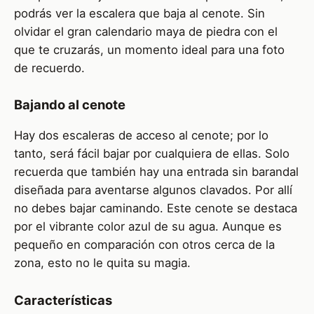
podrás ver la escalera que baja al cenote. Sin
olvidar el gran calendario maya de piedra con el
que te cruzarás, un momento ideal para una foto
de recuerdo.
Bajando al cenote
Hay dos escaleras de acceso al cenote; por lo
tanto, será fácil bajar por cualquiera de ellas. Solo
recuerda que también hay una entrada sin barandal
diseñada para aventarse algunos clavados. Por allí
no debes bajar caminando. Este cenote se destaca
por el vibrante color azul de su agua. Aunque es
pequeño en comparación con otros cerca de la
zona, esto no le quita su magia.
Características