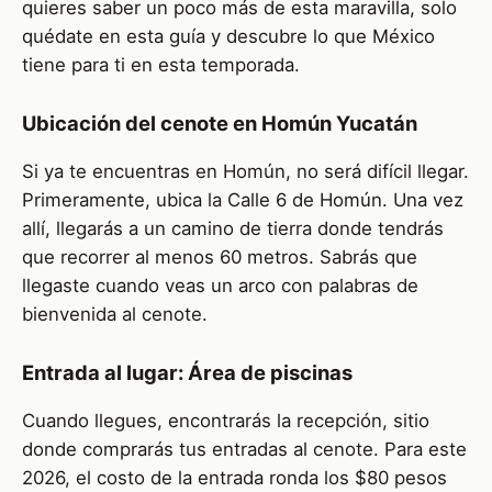
quieres saber un poco más de esta maravilla, solo
quédate en esta guía y descubre lo que México
tiene para ti en esta temporada.
Ubicación del cenote en Homún Yucatán
Si ya te encuentras en Homún, no será difícil llegar.
Primeramente, ubica la Calle 6 de Homún. Una vez
allí, llegarás a un camino de tierra donde tendrás
que recorrer al menos 60 metros. Sabrás que
llegaste cuando veas un arco con palabras de
bienvenida al cenote.
Entrada al lugar: Área de piscinas
Cuando llegues, encontrarás la recepción, sitio
donde comprarás tus entradas al cenote. Para este
2026, el costo de la entrada ronda los $80 pesos