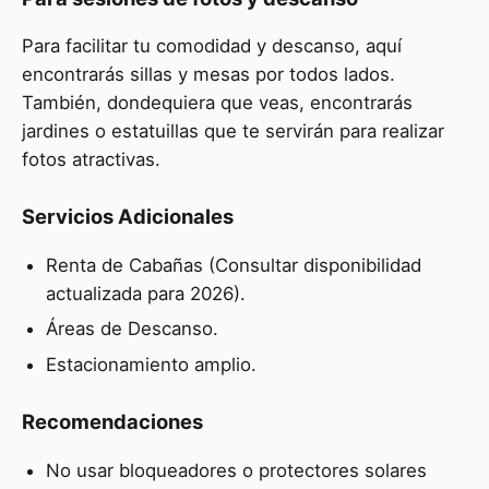
Para facilitar tu comodidad y descanso, aquí
encontrarás sillas y mesas por todos lados.
También, dondequiera que veas, encontrarás
jardines o estatuillas que te servirán para realizar
fotos atractivas.
Servicios Adicionales
Renta de Cabañas (Consultar disponibilidad
actualizada para 2026).
Áreas de Descanso.
Estacionamiento amplio.
Recomendaciones
No usar bloqueadores o protectores solares