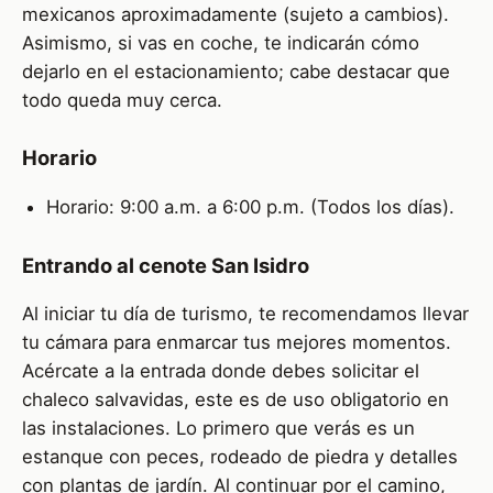
mexicanos aproximadamente (sujeto a cambios).
Asimismo, si vas en coche, te indicarán cómo
dejarlo en el estacionamiento; cabe destacar que
todo queda muy cerca.
Horario
Horario: 9:00 a.m. a 6:00 p.m. (Todos los días).
Entrando al cenote San Isidro
Al iniciar tu día de turismo, te recomendamos llevar
tu cámara para enmarcar tus mejores momentos.
Acércate a la entrada donde debes solicitar el
chaleco salvavidas, este es de uso obligatorio en
las instalaciones. Lo primero que verás es un
estanque con peces, rodeado de piedra y detalles
con plantas de jardín. Al continuar por el camino,