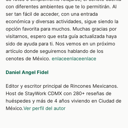
con diferentes ambientes que te lo permitirán. Al
ser tan fácil de acceder, con una entrada
económica y diversas actividades, sigue siendo la
opción favorita para muchos. Muchas gracias por
visitarnos, espero que esta guía actualizada haya
sido de ayuda para ti. Nos vemos en un próximo
artículo donde seguiremos hablando de los
cenotes de México.
enlace
enlace
enlace
Daniel Angel Fidel
Editor y escritor principal de Rincones Mexicanos.
Host de StayWork CDMX con 280+ reseñas de
huéspedes y más de 4 años viviendo en Ciudad de
México.
Ver perfil del autor