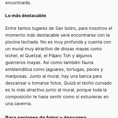
encontrarás.
Lo más destacable
Entre tantos lugares de San Isidro, para nosotros el
momento más destacable será encontrarse con la
piscina techada. No es muy profunda y cuenta con
un mural muy atractivo de diosas mayas como
Ixchel, el Quetzal, el Pájaro Toh y algunos
guerreros mayas. Así como también fauna
emblemática como jaguares, tortugas, peces y
mariposas. Junto al mural, hay una banca para
descansar o tomarse fotos. Quizá el techo curvado
es lo más atractivo junto al mural, porque toda la
composición te hace sentir como si estuvieras en
una caverna.
Para sesiones de fotos y descanso