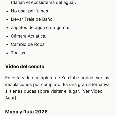
(dañan el ecosistema del agua).
No usar perfumes.
Llevar Traje de Baño.
Zapatos de agua o de goma.
Cámara Acuática.
Cambio de Ropa.
Toallas.
Video del cenote
En este video completo de YouTube podrás ver las
instalaciones por completo. Es una gran alternativa
si tienes dudas sobre visitar el lugar. [Ver Video
Aquí]
Mapa y Ruta 2026