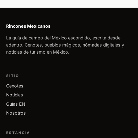
Rincones Mexicanos
La guía de campo del México escondido, escrita desde
adentro. Cenotes, pueblos mágicos, nómadas digitales y
noticias de turismo en México.
SITIO
Cenotes
Noticias
Guías EN
Nosotros
ESTANCIA