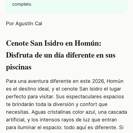
completo.
Por Agustín Cal
Cenote San Isidro en Homún:
Disfruta de un día diferente en sus
piscinas
Para una aventura diferente en este 2026, Homún
es el destino ideal, y el cenote San Isidro el lugar
perfecto para visitar. Sus espectaculares espacios
te brindarán toda la diversión y confort que
necesitas. Aguas cristalinas color azul, una cascada
artificial, y los intensos rayos de luz que entran
para iluminar el espacio: todo aquí es diferente. Si