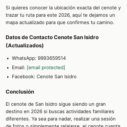
Si quieres conocer la ubicación exacta del cenote y
trazar tu ruta para este 2026, aquí te dejamos un
mapa actualizado para que confirmes tu camino.
Datos de Contacto Cenote San Isidro
(Actualizados)
WhatsApp: 9993659514
Email:
[email protected]
Facebook: Cenote San Isidro
Conclusión
El cenote de San Isidro sigue siendo un gran
destino en 2026 si buscas actividades familiares
diferentes. Ya sea para nadar, realizar una sesión
de fotos o simplemente relajarse, el cenote cuenta