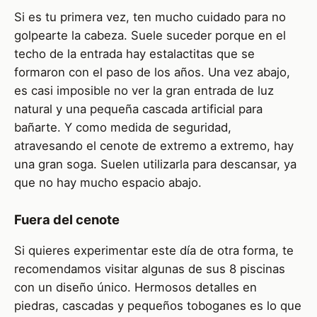
Si es tu primera vez, ten mucho cuidado para no
golpearte la cabeza. Suele suceder porque en el
techo de la entrada hay estalactitas que se
formaron con el paso de los años. Una vez abajo,
es casi imposible no ver la gran entrada de luz
natural y una pequeña cascada artificial para
bañarte. Y como medida de seguridad,
atravesando el cenote de extremo a extremo, hay
una gran soga. Suelen utilizarla para descansar, ya
que no hay mucho espacio abajo.
Fuera del cenote
Si quieres experimentar este día de otra forma, te
recomendamos visitar algunas de sus 8 piscinas
con un diseño único. Hermosos detalles en
piedras, cascadas y pequeños toboganes es lo que