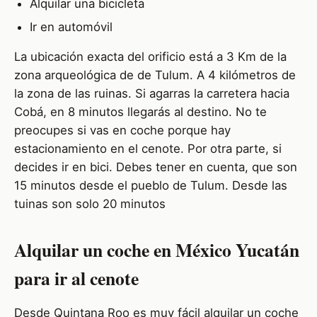
Alquilar una bicicleta
Ir en automóvil
La ubicación exacta del orificio está a 3 Km de la
zona arqueológica de de Tulum. A 4 kilómetros de
la zona de las ruinas. Si agarras la carretera hacia
Cobá, en 8 minutos llegarás al destino. No te
preocupes si vas en coche porque hay
estacionamiento en el cenote. Por otra parte, si
decides ir en bici. Debes tener en cuenta, que son
15 minutos desde el pueblo de Tulum. Desde las
tuinas son solo 20 minutos
Alquilar un coche en México Yucatán
para ir al cenote
Desde Quintana Roo es muy fácil alquilar un coche