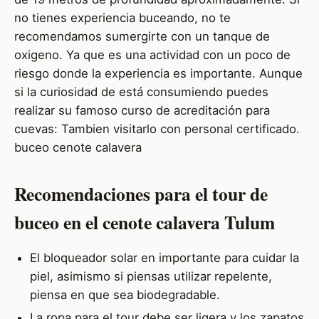
no tienes experiencia buceando, no te
recomendamos sumergirte con un tanque de
oxigeno. Ya que es una actividad con un poco de
riesgo donde la experiencia es importante. Aunque
si la curiosidad de está consumiendo puedes
realizar su famoso curso de acreditación para
cuevas: Tambien visitarlo con personal certificado.
buceo cenote calavera
Recomendaciones para el tour de
buceo en el cenote calavera Tulum
El bloqueador solar en importante para cuidar la
piel, asimismo si piensas utilizar repelente,
piensa en que sea biodegradable.
La ropa para el tour debe ser ligera y los zapatos