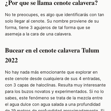
¿Por que se llama cenote calavera?
No te preocupes, es algo que identificarás con tan
solo llegar al cenote. Su nombre proviene de su
forma, tiene 3 agujeros de tal forma que se
asemeja a la cara de una calavera.
Bucear en el cenote calavera Tulum
2022
No hay nada más emocionante que explorar en
este cenote desde cualquiera de sus 4 entradas,
con 3 capas de haloclinas. Resulta muy interesante
para los buzos novatos y experimentados. Si no lo
sabes, este fenómeno se trata de la mezcla entre
el agua dulce con agua salada a una profundidad
de 19 metros de profundidad aproximadamente. Si