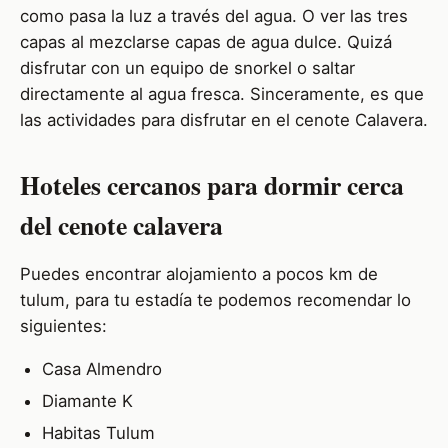
como pasa la luz a través del agua. O ver las tres
capas al mezclarse capas de agua dulce. Quizá
disfrutar con un equipo de snorkel o saltar
directamente al agua fresca. Sinceramente, es que
las actividades para disfrutar en el cenote Calavera.
Hoteles cercanos para dormir cerca
del cenote calavera
Puedes encontrar alojamiento a pocos km de
tulum, para tu estadía te podemos recomendar lo
siguientes:
Casa Almendro
Diamante K
Habitas Tulum