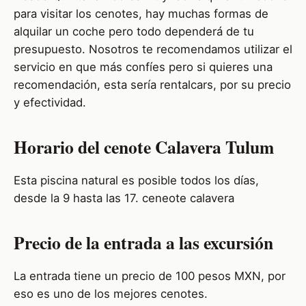
para visitar los cenotes, hay muchas formas de
alquilar un coche pero todo dependerá de tu
presupuesto. Nosotros te recomendamos utilizar el
servicio en que más confíes pero si quieres una
recomendación, esta sería rentalcars, por su precio
y efectividad.
Horario del cenote Calavera Tulum
Esta piscina natural es posible todos los días,
desde la 9 hasta las 17. ceneote calavera
Precio de la entrada a las excursión
La entrada tiene un precio de 100 pesos MXN, por
eso es uno de los mejores cenotes.