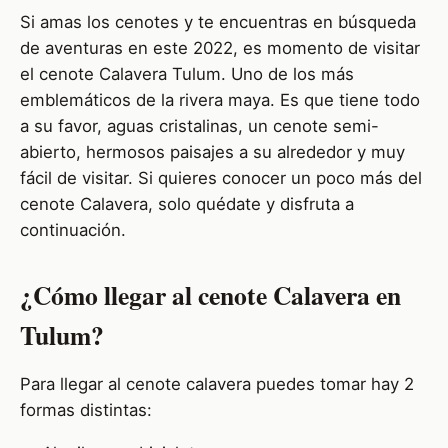
Si amas los cenotes y te encuentras en búsqueda
de aventuras en este 2022, es momento de visitar
el cenote Calavera Tulum. Uno de los más
emblemáticos de la rivera maya. Es que tiene todo
a su favor, aguas cristalinas, un cenote semi-
abierto, hermosos paisajes a su alrededor y muy
fácil de visitar. Si quieres conocer un poco más del
cenote Calavera, solo quédate y disfruta a
continuación.
¿Cómo llegar al cenote Calavera en
Tulum?
Para llegar al cenote calavera puedes tomar hay 2
formas distintas: