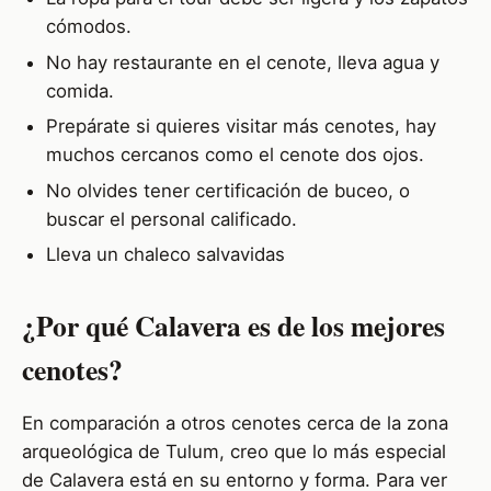
cómodos.
No hay restaurante en el cenote, lleva agua y
comida.
Prepárate si quieres visitar más cenotes, hay
muchos cercanos como el cenote dos ojos.
No olvides tener certificación de buceo, o
buscar el personal calificado.
Lleva un chaleco salvavidas
¿Por qué Calavera es de los mejores
cenotes?
En comparación a otros cenotes cerca de la zona
arqueológica de Tulum, creo que lo más especial
de Calavera está en su entorno y forma. Para ver