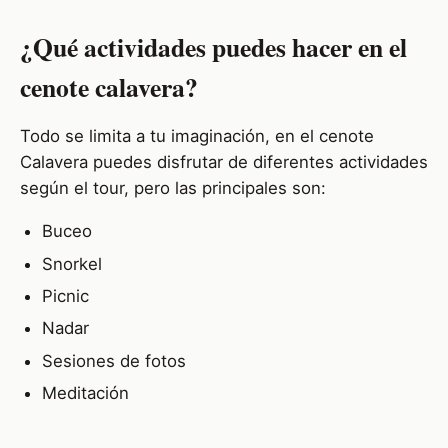
¿Qué actividades puedes hacer en el
cenote calavera?
Todo se limita a tu imaginación, en el cenote
Calavera puedes disfrutar de diferentes actividades
según el tour, pero las principales son:
Buceo
Snorkel
Picnic
Nadar
Sesiones de fotos
Meditación