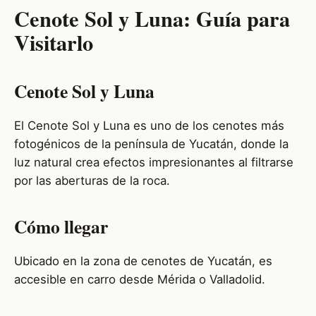
Cenote Sol y Luna: Guía para
Visitarlo
Cenote Sol y Luna
El Cenote Sol y Luna es uno de los cenotes más
fotogénicos de la península de Yucatán, donde la
luz natural crea efectos impresionantes al filtrarse
por las aberturas de la roca.
Cómo llegar
Ubicado en la zona de cenotes de Yucatán, es
accesible en carro desde Mérida o Valladolid.